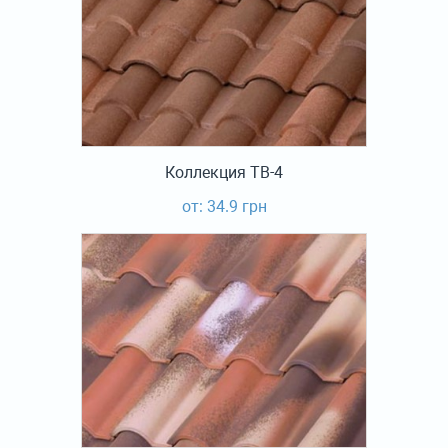
Коллекция TB-4
от: 34.9 грн