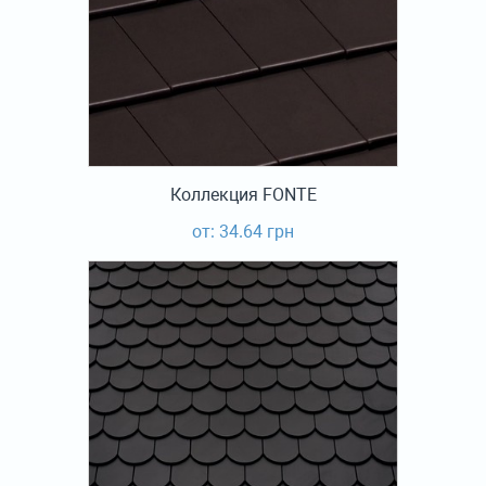
Коллекция FONTE
от: 34.64 грн