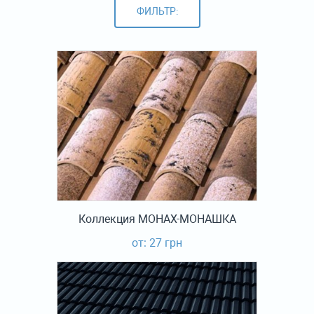
ФИЛЬТР:
Коллекция МОНАХ-МОНАШКА
от: 27 грн