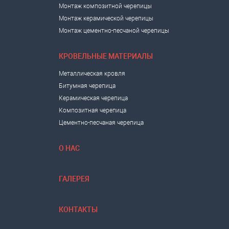
Монтаж композитной черепицы
Монтаж керамической черепицы
Монтаж цементно-песчаной черепицы
КРОВЕЛЬНЫЕ МАТЕРИАЛЫ
Металлическая кровля
Битумная черепица
Керамическая черепица
Композитная черепица
Цементно-песчаная черепица
О НАС
ГАЛЕРЕЯ
КОНТАКТЫ