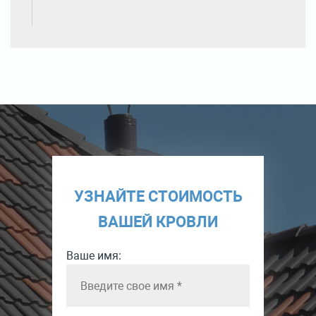
УЗНАЙТЕ СТОИМОСТЬ
ВАШЕЙ КРОВЛИ
Ваше имя: