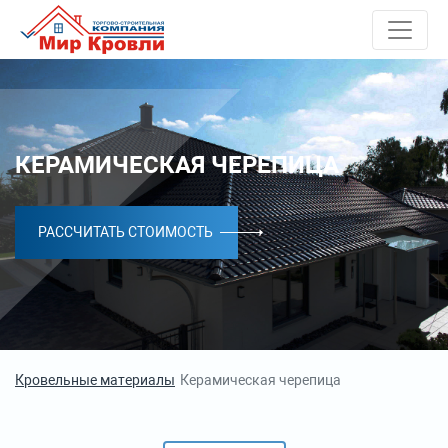
КЕРАМИЧЕСКАЯ ЧЕРЕПИЦА
РАССЧИТАТЬ СТОИМОСТЬ
Кровельные материалы
Керамическая черепица