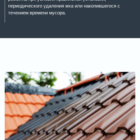
периодического удаления мха или накопившегося с
течением времени мусора.