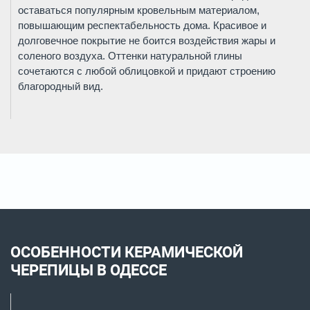
оставаться популярным кровельным материалом,
повышающим респектабельность дома. Красивое и
долговечное покрытие не боится воздействия жары и
соленого воздуха. Оттенки натуральной глины
сочетаются с любой облицовкой и придают строению
благородный вид.
ОСОБЕННОСТИ КЕРАМИЧЕСКОЙ
ЧЕРЕПИЦЫ В ОДЕССЕ