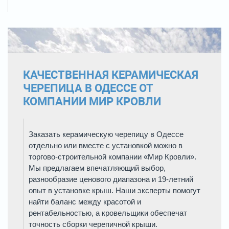
КАЧЕСТВЕННАЯ КЕРАМИЧЕСКАЯ
ЧЕРЕПИЦА В ОДЕССЕ ОТ
КОМПАНИИ МИР КРОВЛИ
Заказать керамическую черепицу в Одессе
отдельно или вместе с установкой можно в
торгово-строительной компании «Мир Кровли».
Мы предлагаем впечатляющий выбор,
разнообразие ценового диапазона и 19-летний
опыт в установке крыш. Наши эксперты помогут
найти баланс между красотой и
рентабельностью, а кровельщики обеспечат
точность сборки черепичной крыши.