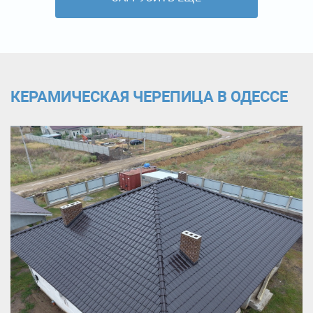
КЕРАМИЧЕСКАЯ ЧЕРЕПИЦА В ОДЕССЕ