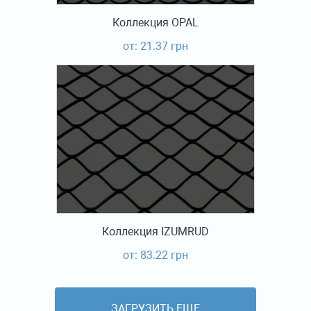
Коллекция OPAL
от: 21.37 грн
Коллекция IZUMRUD
от: 83.22 грн
ЗАГРУЗИТЬ ЕЩЕ