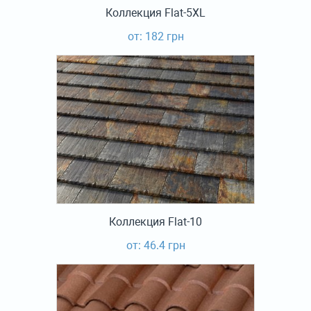
Коллекция Flat-5XL
от: 182 грн
Коллекция Flat-10
от: 46.4 грн