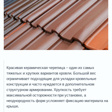
Красивая керамическая черепица – один из самых
тяжелых и хрупких вариантов кровли. Большой вес
ограничивает подходящие для укладки кровельные
конструкции и часто нуждается в дополнительном
структурном армировании. Хрупкость требует
максимальной осторожности при установке, а
неоднородность форм усложняет фиксацию материала на
крыше.