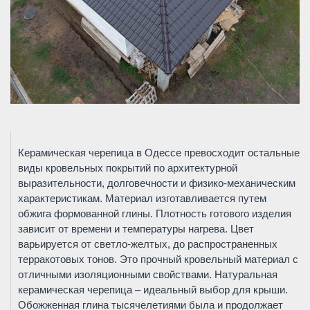
Керамическая черепица в Одессе превосходит остальные
виды кровельных покрытий по архитектурной
выразительности, долговечности и физико-механическим
характеристикам. Материал изготавливается путем
обжига формованной глины. Плотность готового изделия
зависит от времени и температуры нагрева. Цвет
варьируется от светло-желтых, до распространенных
терракотовых тонов. Это прочный кровельный материал с
отличными изоляционными свойствами.
Натуральная
керамическая черепица – идеальный выбор для крыши.
Обожженная глина тысячелетиями была и продолжает