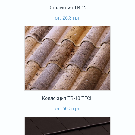
Коллекция TB-12
от: 26.3 грн
Коллекция TB-10 TECH
от: 50.5 грн