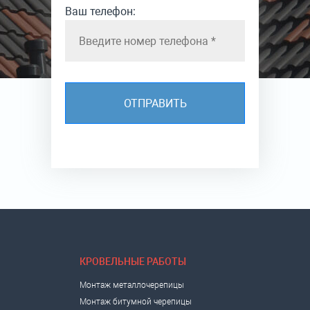
Ваш телефон:
КРОВЕЛЬНЫЕ РАБОТЫ
Монтаж металлочерепицы
Монтаж битумной черепицы