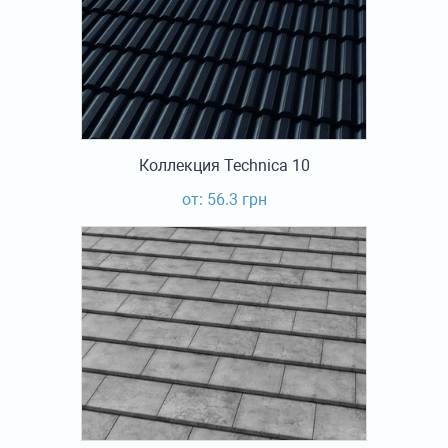
Коллекция Technica 10
от: 56.3 грн