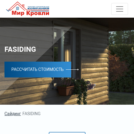
FASIDING
РАССЧИТАТЬ СТОИМОСТЬ
Сайдинг
FASIDING