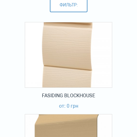
ФИЛЬТР:
FASIDING BLOCKHOUSE
от: 0 грн