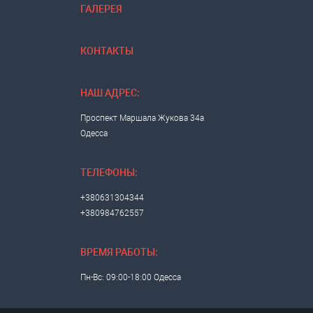
ГАЛЕРЕЯ
КОНТАКТЫ
НАШ АДРЕС:
Проспект Маршала Жукова 34а
Одесса
ТЕЛЕФОНЫ:
+380631304344
+380984762557
ВРЕМЯ РАБОТЫ:
Пн-Вс: 09:00-18:00 Одесса