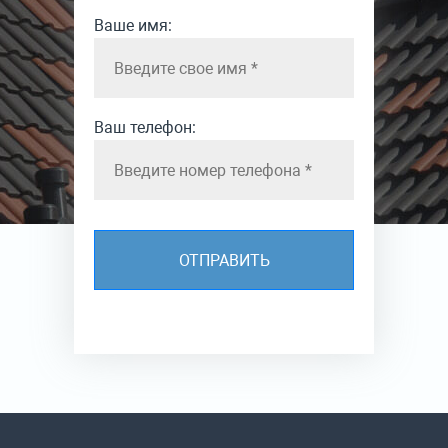
Ваше имя:
Ваш телефон: