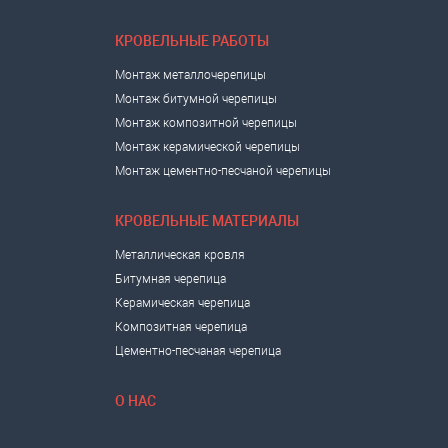
КРОВЕЛЬНЫЕ РАБОТЫ
Монтаж металлочерепицы
Монтаж битумной черепицы
Монтаж композитной черепицы
Монтаж керамической черепицы
Монтаж цементно-песчаной черепицы
КРОВЕЛЬНЫЕ МАТЕРИАЛЫ
Металлическая кровля
Битумная черепица
Керамическая черепица
Композитная черепица
Цементно-песчаная черепица
О НАС