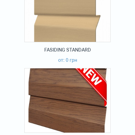
FASIDING STANDARD
от: 0 грн