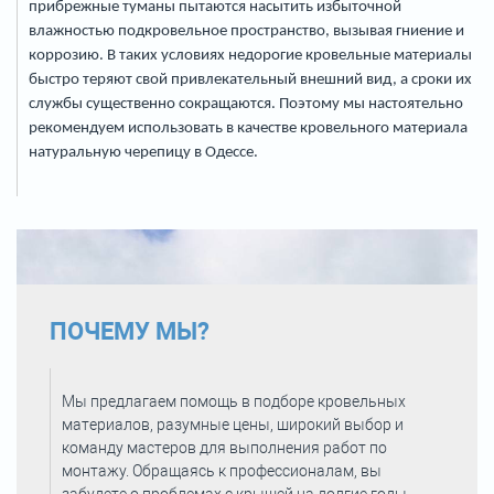
прибрежные туманы пытаются насытить избыточной
влажностью подкровельное пространство, вызывая гниение и
коррозию.
В таких условиях недорогие кровельные материалы
быстро теряют свой привлекательный внешний вид, а сроки их
службы существенно сокращаются. Поэтому мы настоятельно
рекомендуем использовать в качестве кровельного материала
натуральную черепицу в Одессе.
ПОЧЕМУ МЫ?
Мы предлагаем помощь в подборе кровельных
материалов, разумные цены, широкий выбор и
команду мастеров для выполнения работ по
монтажу. Обращаясь к профессионалам, вы