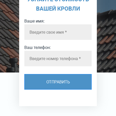
ВАШЕЙ КРОВЛИ
Ваше имя:
Ваш телефон: