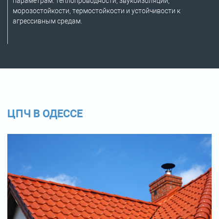
параметрам: теплопроводности, звукоизоляции,
морозостойкости, термостойкости и устойчивости к
агрессивным средам.
ЦПЧ В ОДЕССЕ