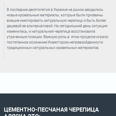
В последние десятилетия в Украине на рынок вводились
новые кровельные материалы, которые были призваны
внешне имитировать натуральную черепицу и быть более
дешевой ее альтернативой. На сегодняшний день ситуация
изменилась, и натуральная черепица восстановила
утраченные позиции. Важную роль в этом процессе играло
постепенное осознание Инвестором непревзойденности
традиционных натуральных кровельных материалов.
ЦЕМЕНТНО-ПЕСЧАНАЯ ЧЕРЕПИЦА