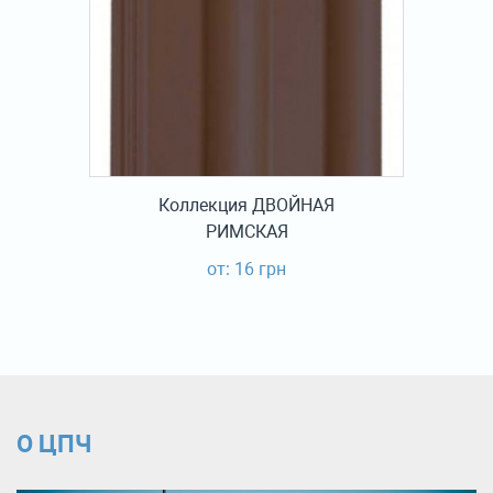
Коллекция ДВОЙНАЯ
РИМСКАЯ
от: 16 грн
О ЦПЧ