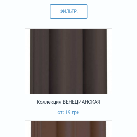
ФИЛЬТР:
Коллекция ВЕНЕЦИАНСКАЯ
от: 19 грн