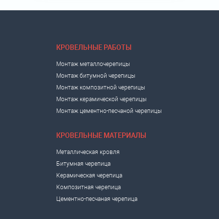
КРОВЕЛЬНЫЕ РАБОТЫ
Монтаж металлочерепицы
Монтаж битумной черепицы
Монтаж композитной черепицы
Монтаж керамической черепицы
Монтаж цементно-песчаной черепицы
КРОВЕЛЬНЫЕ МАТЕРИАЛЫ
Металлическая кровля
Битумная черепица
Керамическая черепица
Композитная черепица
Цементно-песчаная черепица