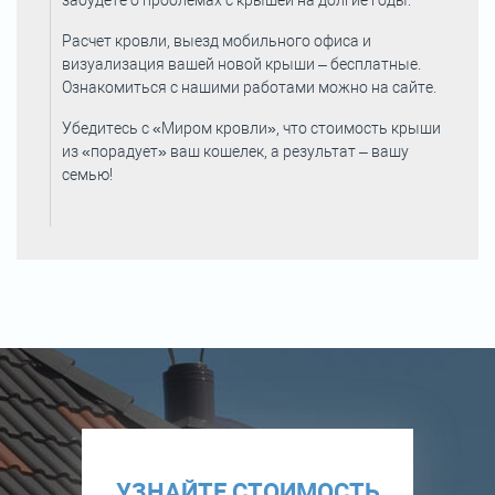
забудете о проблемах с крышей на долгие годы.
Расчет кровли, выезд мобильного офиса и
визуализация вашей новой крыши – бесплатные.
Ознакомиться с нашими работами можно на сайте.
Убедитесь с «Миром кровли», что стоимость крыши
из «порадует» ваш кошелек, а результат – вашу
семью!
УЗНАЙТЕ СТОИМОСТЬ