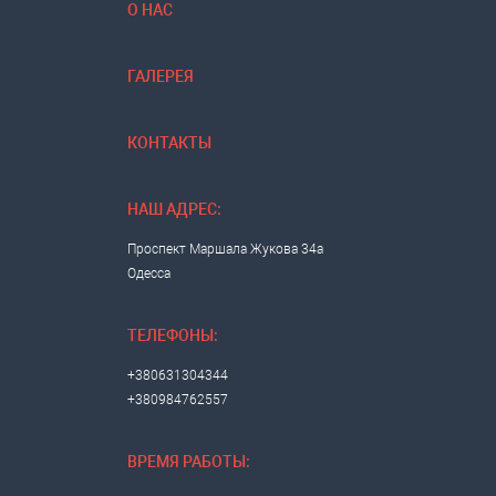
О НАС
ГАЛЕРЕЯ
КОНТАКТЫ
НАШ АДРЕС:
Проспект Маршала Жукова 34а
Одесса
ТЕЛЕФОНЫ:
+380631304344
+380984762557
ВРЕМЯ РАБОТЫ: