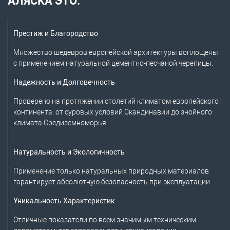
АЛЯСКА ЭТО:
Престиж и Благородство
Множество шедевров европейской архитектуры воплощены
с применением натуральной цементно-песчаной черепицы.
Надежность и Долговечность
Проверено на протяжении столетий климатом европейского
континента: от суровых условий Скандинавии до знойного
климата Средиземноморья.
Натуральность и Экологичность
Применение только натуральных природных материалов
гарантирует абсолютную безопасность при эксплуатации.
Уникальность Характеристик
Отличные показатели по всем значимым техническим