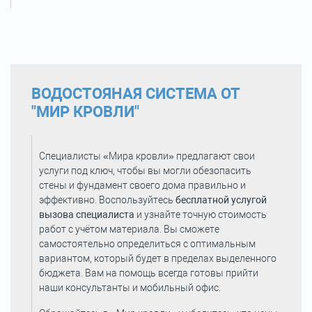
ВОДОСТОЯНАЯ СИСТЕМА ОТ
"МИР КРОВЛИ"
Специалисты «Мира кровли» предлагают свои
услуги под ключ, чтобы вы могли обезопасить
стены и фундамент своего дома правильно и
эффективно. Воспользуйтесь
бесплатной услугой
вызова специалиста
и узнайте точную стоимость
работ с учётом материала. Вы сможете
самостоятельно определиться с оптимальным
вариантом, который будет в пределах выделенного
бюджета. Вам на помощь всегда готовы прийти
наши консультанты и мобильный офис.