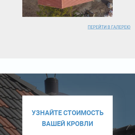
ПЕРЕЙТИ В ГАЛЕРЕЮ
УЗНАЙТЕ СТОИМОСТЬ
ВАШЕЙ КРОВЛИ