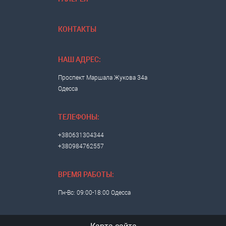
КОНТАКТЫ
НАШ АДРЕС:
Проспект Маршала Жукова 34а
Одесса
ТЕЛЕФОНЫ:
+380631304344
+380984762557
ВРЕМЯ РАБОТЫ:
Пн-Вс: 09:00-18:00 Одесса