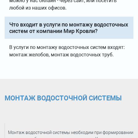
можно у нас онлайн - через сайт, или посетить
любой из наших офисов.
Что входит в услуги по монтажу водосточных
систем от компании Мир Кровли?
В услуги по монтажу водосточных систем входят:
монтаж желобов, монтаж водосточных труб.
МОНТАЖ ВОДОСТОЧНОЙ СИСТЕМЫ
Монтаж водосточной системы необходим при формировании