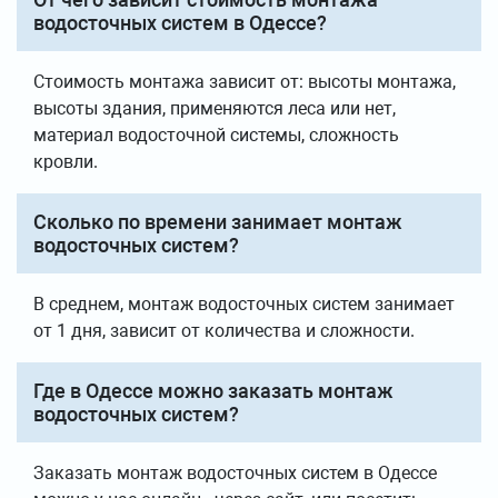
водосточных систем в Одессе?
Стоимость монтажа зависит от: высоты монтажа,
высоты здания, применяются леса или нет,
материал водосточной системы, сложность
кровли.
Сколько по времени занимает монтаж
водосточных систем?
В среднем, монтаж водосточных систем занимает
от 1 дня, зависит от количества и сложности.
Где в Одессе можно заказать монтаж
водосточных систем?
Заказать монтаж водосточных систем в Одессе