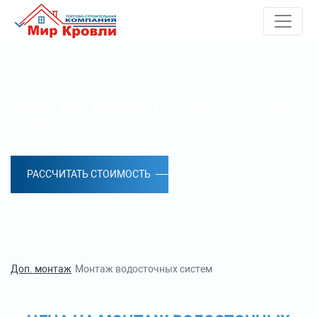
МОНТАЖ ВОДОСТОЧНЫХ СИСТЕМ
В ОДЕССЕ
РАССЧИТАТЬ СТОИМОСТЬ
Доп. монтаж
Монтаж водосточных систем