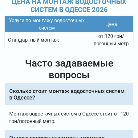
ЦЕНА НА МОНТАЖ ВОДОСТОЧНЫХ
СИСТЕМ В ОДЕССЕ 2026
Услуги по монтажу водосточных
Цена
систем
от 120 грн/
Стандартный монтаж
погонный метр
Часто задаваемые
вопросы
Сколько стоит монтаж водосточных систем
в Одессе?
Монтаж водосточных систем в Одессе стоит от 120
грн/погонный метр.
От чего зависит стоимость монтажа