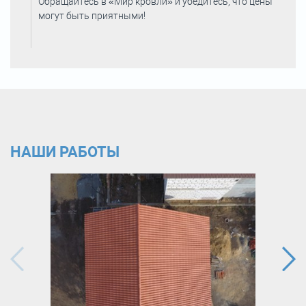
Обращайтесь в «Мир кровли» и убедитесь, что цены
могут быть приятными!
НАШИ РАБОТЫ