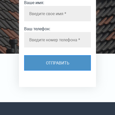
Ваше имя:
Ваш телефон: