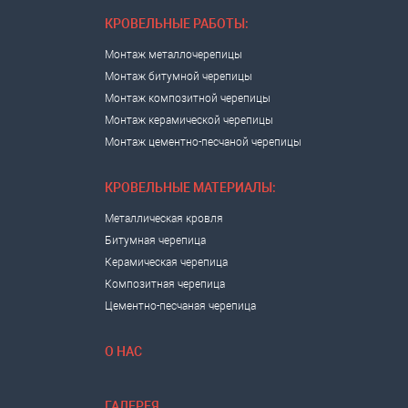
КРОВЕЛЬНЫЕ РАБОТЫ:
Монтаж металлочерепицы
Монтаж битумной черепицы
Монтаж композитной черепицы
Монтаж керамической черепицы
Монтаж цементно-песчаной черепицы
КРОВЕЛЬНЫЕ МАТЕРИАЛЫ:
Металлическая кровля
Битумная черепица
Керамическая черепица
Композитная черепица
Цементно-песчаная черепица
О НАС
ГАЛЕРЕЯ