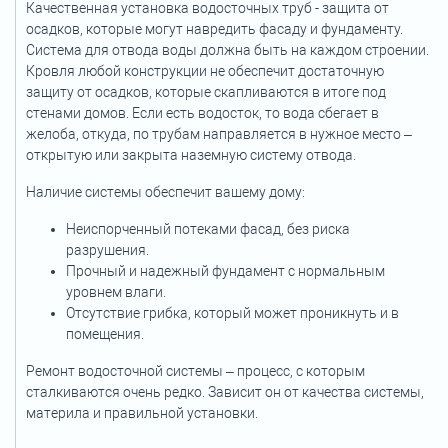
Качественная установка водосточных труб - защита от
осадков, которые могут навредить фасаду и фундаменту.
Система для отвода воды должна быть на каждом строении.
Кровля любой конструкции не обеспечит достаточную
защиту от осадков, которые скапливаются в итоге под
стенами домов. Если есть водосток, то вода сбегает в
желоба, откуда, по трубам направляется в нужное место –
открытую или закрыта наземную систему отвода.
Наличие системы обеспечит вашему дому:
Неиспорченный потеками фасад, без риска
разрушения.
Прочный и надежный фундамент с нормальным
уровнем влаги.
Отсутствие грибка, который может проникнуть и в
помещения.
Ремонт водосточной системы – процесс, с которым
сталкиваются очень редко. Зависит он от качества системы,
материла и правильной установки.