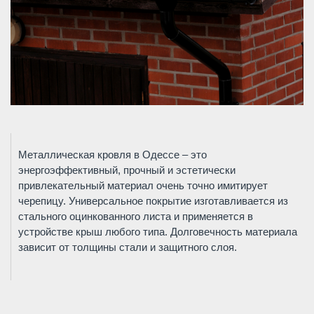
Металлическая кровля в Одессе – это
энергоэффективный, прочный и эстетически
привлекательный материал очень точно имитирует
черепицу. Универсальное покрытие изготавливается из
стального оцинкованного листа и применяется в
устройстве крыш любого типа. Долговечность материала
зависит от толщины стали и защитного слоя.