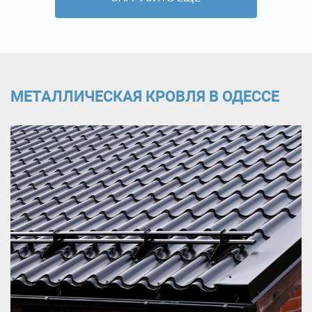
МЕТАЛЛИЧЕСКАЯ КРОВЛЯ В ОДЕССЕ