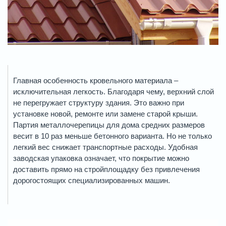
Главная особенность кровельного материала –
исключительная легкость. Благодаря чему, верхний слой
не перегружает структуру здания. Это важно при
установке новой, ремонте или замене старой крыши.
Партия металлочерепицы для дома средних размеров
весит в 10 раз меньше бетонного варианта. Но не только
легкий вес снижает транспортные расходы. Удобная
заводская упаковка означает, что покрытие можно
доставить прямо на стройплощадку без привлечения
дорогостоящих специализированных машин.