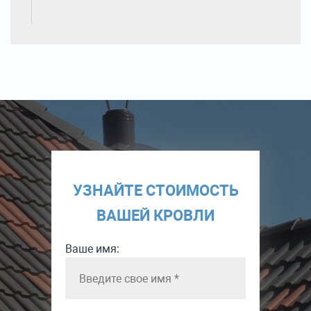
УЗНАЙТЕ СТОИМОСТЬ
ВАШЕЙ КРОВЛИ
Ваше имя: