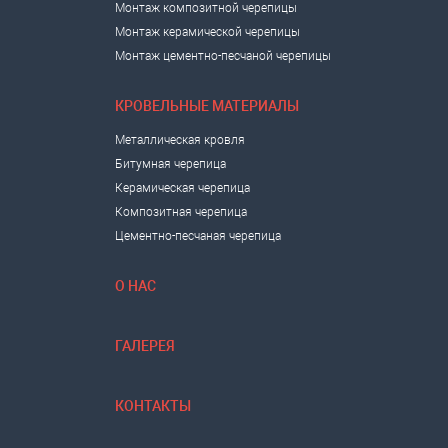
Монтаж композитной черепицы
Монтаж керамической черепицы
Монтаж цементно-песчаной черепицы
КРОВЕЛЬНЫЕ МАТЕРИАЛЫ
Металлическая кровля
Битумная черепица
Керамическая черепица
Композитная черепица
Цементно-песчаная черепица
О НАС
ГАЛЕРЕЯ
КОНТАКТЫ