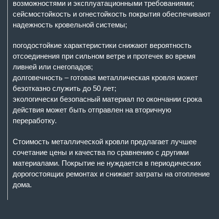
возможностями и эксплуатационными требованиями;
сейсмостойкость и огнестойкость покрытия обеспечивают
надежность кровельной системы;
погодостойкие характеристики снижают вероятность
отсоединения при сильном ветре и протечек во время
ливней или снегопадов;
долговечность – готовая металлическая кровля может
безотказно служить до 50 лет;
экологически безопасный материал по окончании срока
действия может быть отправлен на вторичную
переработку.
Стоимость металлической кровли предлагает лучшее
сочетание цены и качества по сравнению с другими
материалами. Покрытие не нуждается в периодических
дорогостоящих ремонтах и снижает затраты на отопление
дома.