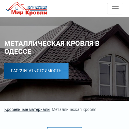
МЕТАЛЛИЧЕСКАЯ КРОВЛЯ В
ОДЕССЕ
РАССЧИТАТЬ СТОИМОСТЬ
Кровельные материалы
Металлическая кровля