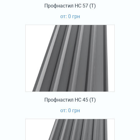
Профнастил НС 57 (Т)
от: 0 грн
Профнастил НС 45 (Т)
от: 0 грн