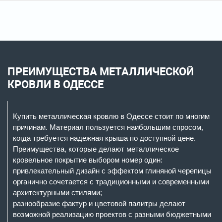
ПРЕИМУЩЕСТВА МЕТАЛЛИЧЕСКОЙ
КРОВЛИ В ОДЕССЕ
Купить металлическая кровлю в Одессе стоит по многим
причинам. Материал пользуется наибольшим спросом,
когда требуется надежная крыша по доступной цене.
Преимущества, которые делают металлическое
кровельное покрытие выбором номер один:
привлекательный дизайн с эффектом глиняной черепицы
органично сочетается с традиционными и современными
архитектурными стилями;
разнообразие фактур и цветовой палитры делают
возможной реализацию проектов с разными бюджетными