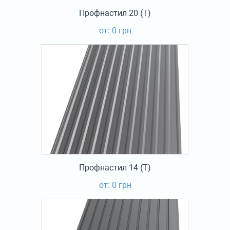
Профнастил 20 (Т)
от: 0 грн
Профнастил 14 (Т)
от: 0 грн