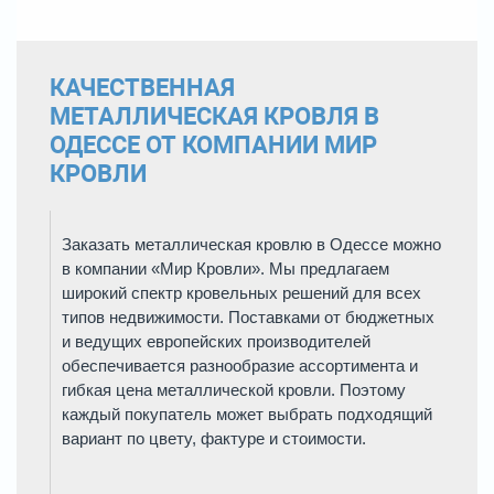
КАЧЕСТВЕННАЯ
МЕТАЛЛИЧЕСКАЯ КРОВЛЯ В
ОДЕССЕ ОТ КОМПАНИИ МИР
КРОВЛИ
Заказать металлическая кровлю в Одессе можно
в компании «Мир Кровли». Мы предлагаем
широкий спектр кровельных решений для всех
типов недвижимости. Поставками от бюджетных
и ведущих европейских производителей
обеспечивается разнообразие ассортимента и
гибкая цена металлической кровли. Поэтому
каждый покупатель может выбрать подходящий
вариант по цвету, фактуре и стоимости.