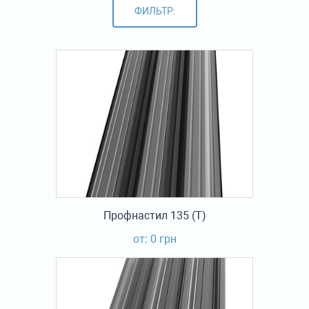
ФИЛЬТР:
Профнастил 135 (Т)
от: 0 грн