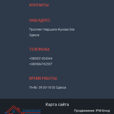
КОНТАКТЫ
НАШ АДРЕС:
Проспект Маршала Жукова 34а
Одесса
ТЕЛЕФОНЫ:
+380631304344
+380984762557
ВРЕМЯ РАБОТЫ:
Пн-Вс: 09:00-18:00 Одесса
Карта сайта
Продвижение: IPM-Group