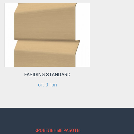
FASIDING STANDARD
от: 0 грн
КРОВЕЛЬНЫЕ РАБОТЫ: