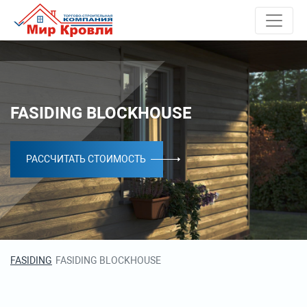
FASIDING BLOCKHOUSE
РАССЧИТАТЬ СТОИМОСТЬ
FASIDING
FASIDING BLOCKHOUSE