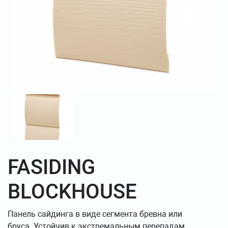
FASIDING
BLOCKHOUSE
Панель сайдинга в виде сегмента бревна или
бруса. Устойчив к экстремальным перепадам