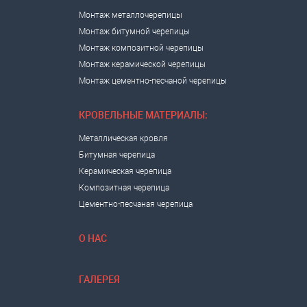
Монтаж металлочерепицы
Монтаж битумной черепицы
Монтаж композитной черепицы
Монтаж керамической черепицы
Монтаж цементно-песчаной черепицы
КРОВЕЛЬНЫЕ МАТЕРИАЛЫ:
Металлическая кровля
Битумная черепица
Керамическая черепица
Композитная черепица
Цементно-песчаная черепица
О НАС
ГАЛЕРЕЯ