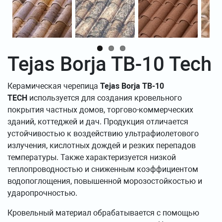
Tejas Borja TB-10 Tech
Керамическая черепица
Tejas Borja TB-10
TECH
используется для создания кровельного
покрытия частных домов, торгово-коммерческих
зданий, коттеджей и дач. Продукция отличается
устойчивостью к воздействию ультрафиолетового
излучения, кислотных дождей и резких перепадов
температуры. Также характеризуется низкой
теплопроводностью и сниженным коэффициентом
водопоглощения, повышенной морозостойкостью и
ударопрочностью.
Кровельный материал обрабатывается с помощью