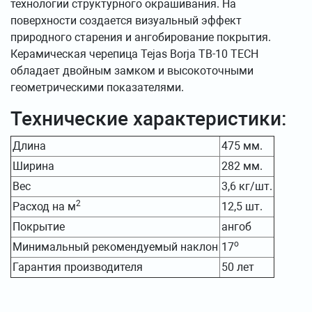
технологии структурного окрашивания. На
поверхности создается визуальный эффект
природного старения и ангобирование покрытия.
Керамическая черепица Tejas Borja TB-10 TECH
обладает двойным замком и высокоточными
геометрическими показателями.
Технические характеристики:
Длина
475 мм.
Ширина
282 мм.
Вес
3,6 кг/шт.
2
Расход на м
12,5 шт.
Покрытие
ангоб
о
Минимальный рекомендуемый наклон
17
Гарантия производителя
50 лет