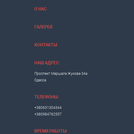
О НАС
ГАЛЕРЕЯ
КОНТАКТЫ
НАШ АДРЕС:
Проспект Маршала Жукова 34а
Одесса
ТЕЛЕФОНЫ:
+380631304344
+380984762557
ВРЕМЯ РАБОТЫ: