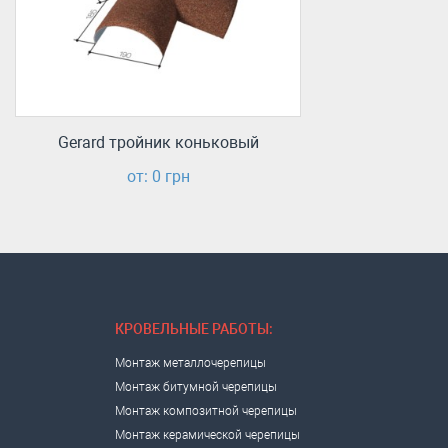
Gerard тройник коньковый
от: 0 грн
КРОВЕЛЬНЫЕ РАБОТЫ:
Монтаж металлочерепицы
Монтаж битумной черепицы
Монтаж композитной черепицы
Монтаж керамической черепицы