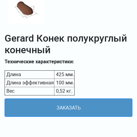
Gerard Конек полукруглый
конечный
Технические характеристики:
Длина
425 мм.
Длина эффективная
100 мм.
Вес
0,52 кг.
ЗАКАЗАТЬ