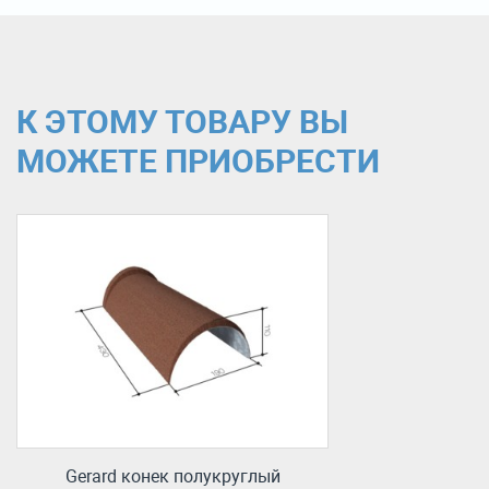
К ЭТОМУ ТОВАРУ ВЫ
МОЖЕТЕ ПРИОБРЕСТИ
Gerard конек полукруглый