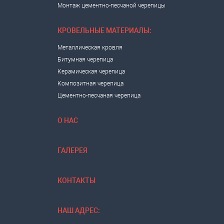
Монтаж цементно-песчаной черепицы
КРОВЕЛЬНЫЕ МАТЕРИАЛЫ:
Металлическая кровля
Битумная черепица
Керамическая черепица
Композитная черепица
Цементно-песчаная черепица
О НАС
ГАЛЕРЕЯ
КОНТАКТЫ
НАШ АДРЕС: