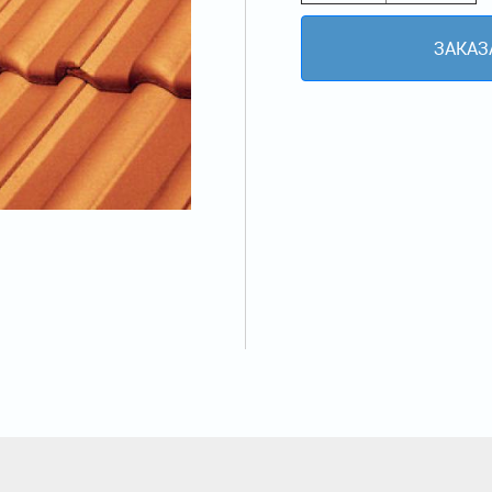
ЗАКАЗ