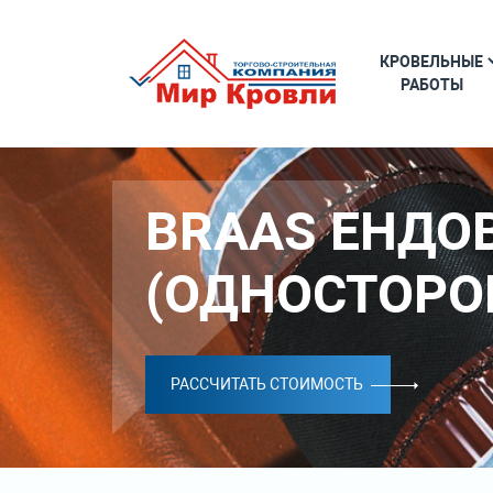
КРОВЕЛЬНЫЕ
РАБОТЫ
BRAAS ЕНДО
(ОДНОСТОРО
РАССЧИТАТЬ СТОИМОСТЬ