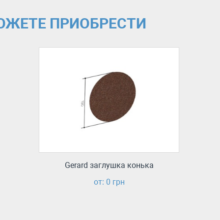
МОЖЕТЕ ПРИОБРЕСТИ
Gerard заглушка конька
от: 0 грн