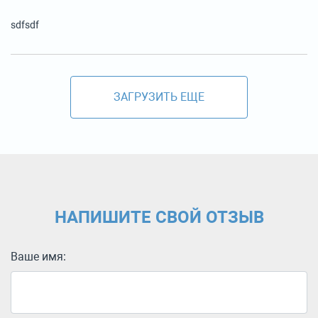
sdfsdf
ЗАГРУЗИТЬ ЕЩЕ
НАПИШИТЕ СВОЙ ОТЗЫВ
Ваше имя: