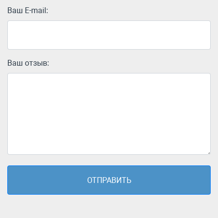
Ваш E-mail:
Ваш отзыв: