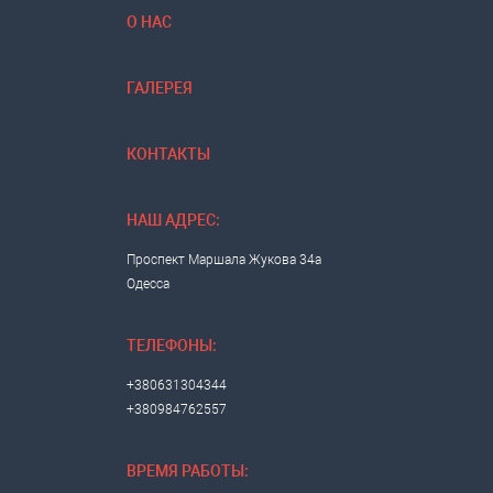
О НАС
ГАЛЕРЕЯ
КОНТАКТЫ
НАШ АДРЕС:
Проспект Маршала Жукова 34а
Одесса
ТЕЛЕФОНЫ:
+380631304344
+380984762557
ВРЕМЯ РАБОТЫ: