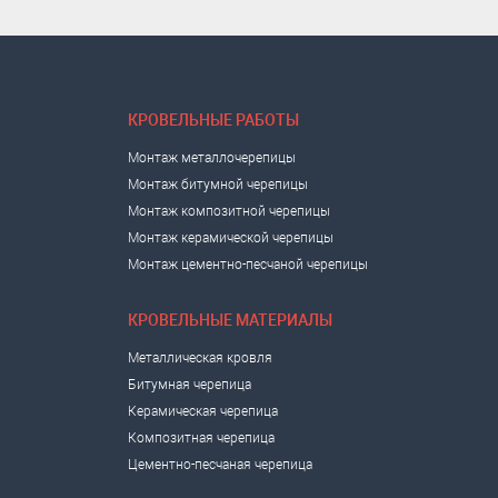
КРОВЕЛЬНЫЕ РАБОТЫ
Монтаж металлочерепицы
Монтаж битумной черепицы
Монтаж композитной черепицы
Монтаж керамической черепицы
Монтаж цементно-песчаной черепицы
КРОВЕЛЬНЫЕ МАТЕРИАЛЫ
Металлическая кровля
Битумная черепица
Керамическая черепица
Композитная черепица
Цементно-песчаная черепица