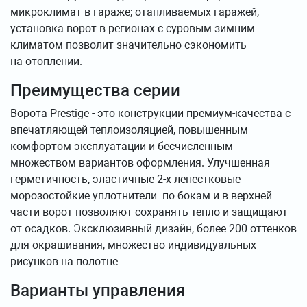
микроклимат в гараже; отапливаемых гаражей,
установка ворот в регионах с суровым зимним
климатом позволит значительно сэкономить
на отоплении.
Преимущества серии
Ворота Prestige - это конструкции премиум-качества с
впечатляющей теплоизоляцией, повышенным
комфортом эксплуатации и бесчисленным
множеством вариантов оформления. Улучшенная
герметичность, эластичные 2-х лепестковые
морозостойкие уплотнители по бокам и в верхней
части ворот позволяют сохранять тепло и защищают
от осадков. Эксклюзивный дизайн, более 200 оттенков
для окрашивания, множество индивидуальных
рисунков на полотне
Варианты управления