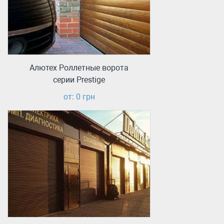
Алютех Роллетные ворота
серии Prestige
от: 0 грн