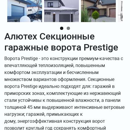
Алютех Секционные
гаражные ворота Prestige
Ворота Prestige - это конструкции премиум-качества с
впечатляющей теплоизоляцией, повышенным
комфортом эксплуатации и бесчисленным
множеством вариантов оформления. Секционные
ворота Prestige идеально подходят для: гаражей в
приморских зонах, комплектующие из нержавеющей
стали устойчивы к повышенной влажности, а панели
толщиной 45 мм выдерживают интенсивные ветровые
нагрузки; гаражей, примыкающих к
дому, энергоэффективная конструкция ворот
позволит круглый год сохранять комфортный