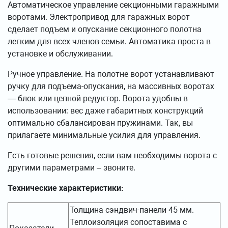
Автоматическое управление секционными гаражными
воротами. Электропривод для гаражных ворот
сделает подъем и опускание секционного полотна
легким для всех членов семьи. Автоматика проста в
установке и обслуживании.
Ручное управление. На полотне ворот устанавливают
ручку для подъема-опускания, на массивных воротах
— блок или цепной редуктор. Ворота удобны в
использовании: вес даже габаритных конструкций
оптимально сбалансирован пружинами. Так, вы
прилагаете минимальные усилия для управления.
Есть готовые решения, если вам необходимы ворота с
другими параметрами – звоните.
Технические характеристики:
Толщина сэндвич-панели 45 мм.
Теплоизоляция сопоставима с