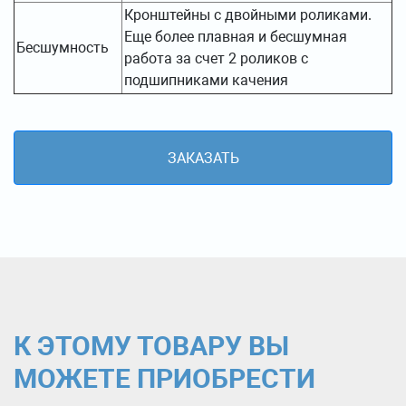
Кронштейны с двойными роликами.
Еще более плавная и бесшумная
Бесшумность
работа за счет 2 роликов с
подшипниками качения
ЗАКАЗАТЬ
К ЭТОМУ ТОВАРУ ВЫ
МОЖЕТЕ ПРИОБРЕСТИ