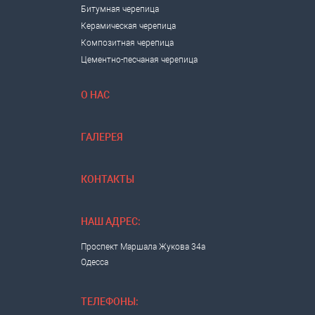
Битумная черепица
Керамическая черепица
Композитная черепица
Цементно-песчаная черепица
О НАС
ГАЛЕРЕЯ
КОНТАКТЫ
НАШ АДРЕС:
Проспект Маршала Жукова 34а
Одесса
ТЕЛЕФОНЫ: