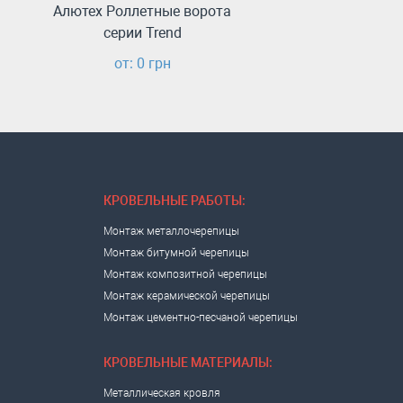
Алютех Роллетные ворота
серии Trend
от: 0 грн
КРОВЕЛЬНЫЕ РАБОТЫ:
Монтаж металлочерепицы
Монтаж битумной черепицы
Монтаж композитной черепицы
Монтаж керамической черепицы
Монтаж цементно-песчаной черепицы
КРОВЕЛЬНЫЕ МАТЕРИАЛЫ:
Металлическая кровля