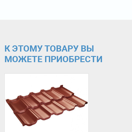
К ЭТОМУ ТОВАРУ ВЫ
МОЖЕТЕ ПРИОБРЕСТИ