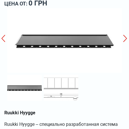
0 ГРН
ЦЕНА ОТ:
Ruukki Hyygge
Ruukki Hyygge – специально разработанная система