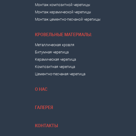
Монтаж композитной черепицы
Монтаж керамической черепицы
Монтаж цементно-песчаной черепицы
КРОВЕЛЬНЫЕ МАТЕРИАЛЫ:
Металлическая кровля
Битумная черепица
Керамическая черепица
Композитная черепица
Цементно-песчаная черепица
О НАС
ГАЛЕРЕЯ
КОНТАКТЫ