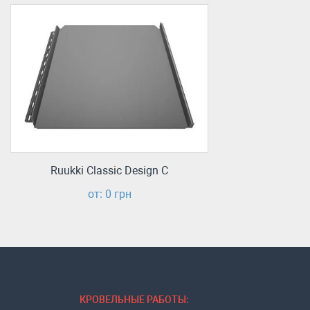
Ruukki Classic Design C
от: 0 грн
КРОВЕЛЬНЫЕ РАБОТЫ: