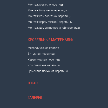
Монтаж металлочерепицы
Монтаж битумной черепицы
Монтаж композитной черепицы
Монтаж керамической черепицы
Монтаж цементно-песчаной черепицы
КРОВЕЛЬНЫЕ МАТЕРИАЛЫ:
Металлическая кровля
Битумная черепица
Керамическая черепица
Композитная черепица
Цементно-песчаная черепица
О НАС
ГАЛЕРЕЯ