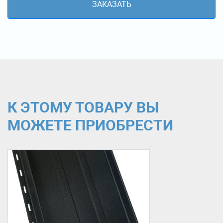
ЗАКАЗАТЬ
К ЭТОМУ ТОВАРУ ВЫ
МОЖЕТЕ ПРИОБРЕСТИ