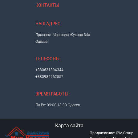
КОНТАКТЫ
НАШ АДРЕС:
Проспект Маршала Жукова 34а
Одесса
ТЕЛЕФОНЫ:
+380631304344
+380984762557
ВРЕМЯ РАБОТЫ:
Пн-Вс: 09:00-18:00 Одесса
Карта сайта
Продвижение: IPM-Group