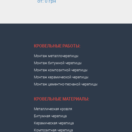
от: 0 грн
КРОВЕЛЬНЫЕ РАБОТЫ:
Монтаж металлочерепицы
Монтаж битумной черепицы
Монтаж композитной черепицы
Монтаж керамической черепицы
Монтаж цементно-песчаной черепицы
КРОВЕЛЬНЫЕ МАТЕРИАЛЫ:
Металлическая кровля
Битумная черепица
Керамическая черепица
Композитная черепица