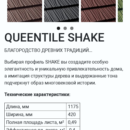
QUEENTILE SHAKE
БЛАГОРОДСТВО ДРЕВНИХ ТРАДИЦИЙ...
Выбирая профиль SHAKE вы создадите особую
элегантность и уникальную привлекательность дома,
а имитация структуры дерева и выдержанные тона
подчеркнут образ многовековой истории.
Технические характеристики:
Длина, мм
1175
Ширина, мм
420
Полная площадь листа, м²
0,49