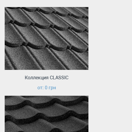
Коллекция CLASSIC
от: 0 грн