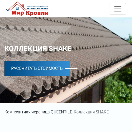
КОЛЛЕКЦИЯ SHAKE
РАССЧИТАТЬ СТОИМОСТЬ
Композитная черепица QUEENTILE
Коллекция SHAKE