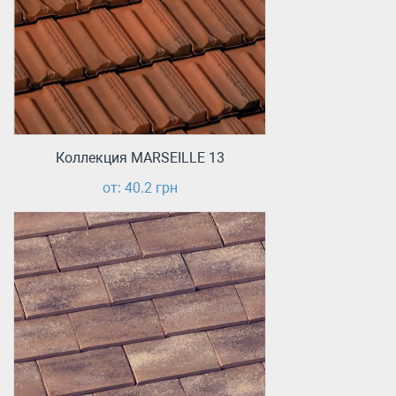
Коллекция MARSEILLE 13
от: 40.2 грн