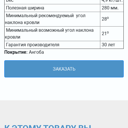
Вес
4,9 кг/шт.
Полезная ширина
280 мм.
Минимальный рекомендуемый угол
о
28
наклона кровли
Минимальный возможный угол наклона
о
21
кровли
Гарантия производителя
30 лет
Покрытие:
Ангоба
ЗАКАЗАТЬ