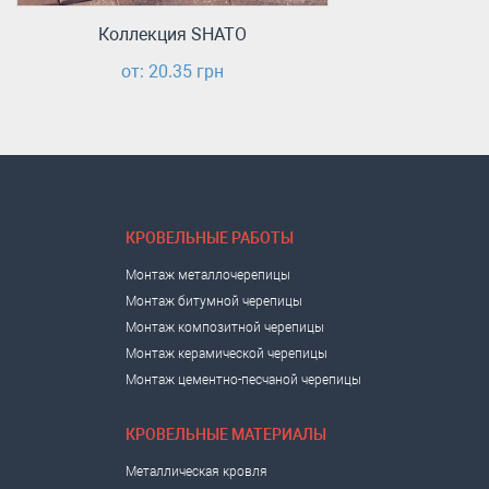
Коллекция SHATO
от: 20.35 грн
КРОВЕЛЬНЫЕ РАБОТЫ
Монтаж металлочерепицы
Монтаж битумной черепицы
Монтаж композитной черепицы
Монтаж керамической черепицы
Монтаж цементно-песчаной черепицы
КРОВЕЛЬНЫЕ МАТЕРИАЛЫ
Металлическая кровля