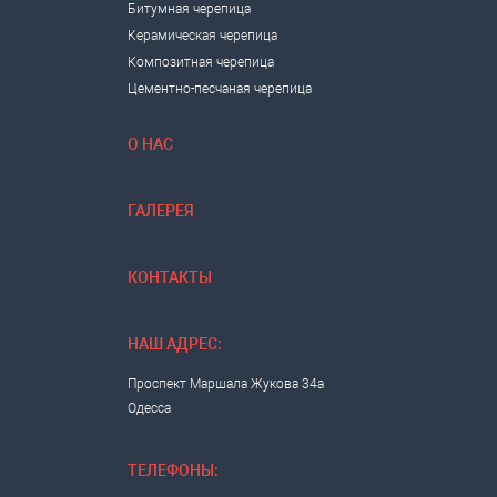
Битумная черепица
Керамическая черепица
Композитная черепица
Цементно-песчаная черепица
О НАС
ГАЛЕРЕЯ
КОНТАКТЫ
НАШ АДРЕС:
Проспект Маршала Жукова 34а
Одесса
ТЕЛЕФОНЫ: