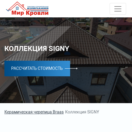
КОЛЛЕКЦИЯ SIGNY
РАССЧИТАТЬ СТОИМОСТЬ
Керамическая черепица Braas
Коллекция SIGNY