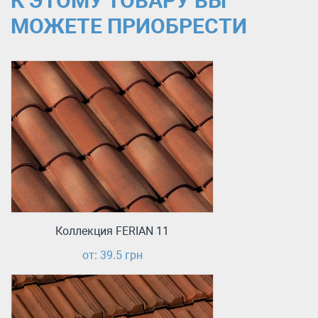
К ЭТОМУ ТОВАРУ ВЫ
МОЖЕТЕ ПРИОБРЕСТИ
Коллекция FERIAN 11
от: 39.5 грн