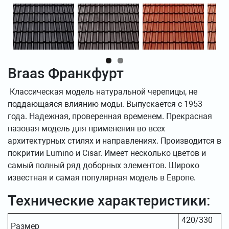
Braas Франкфурт
Классическая модель натуральной черепицы, не
поддающаяся влиянию моды. Выпускается с 1953
года. Надежная, проверенная временем. Прекрасная
пазовая модель для применения во всех
архитектурных стилях и направлениях. Производится в
покритии Lumino и Cisar. Имеет несколько цветов и
самый полный ряд доборных элементов. Широко
известная и самая популярная модель в Европе.
Технические характеристики:
420/330
Размер