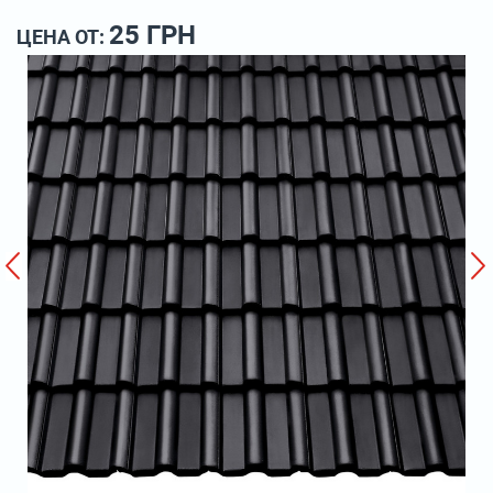
25 ГРН
ЦЕНА ОТ: