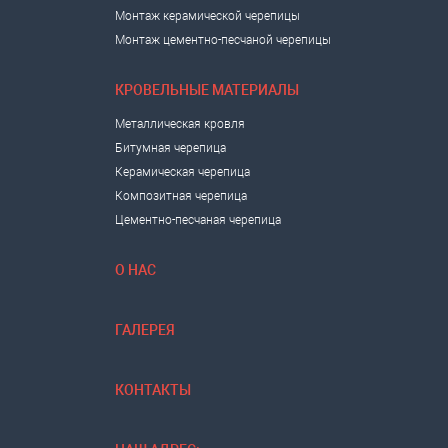
Монтаж керамической черепицы
Монтаж цементно-песчаной черепицы
КРОВЕЛЬНЫЕ МАТЕРИАЛЫ
Металлическая кровля
Битумная черепица
Керамическая черепица
Композитная черепица
Цементно-песчаная черепица
О НАС
ГАЛЕРЕЯ
КОНТАКТЫ