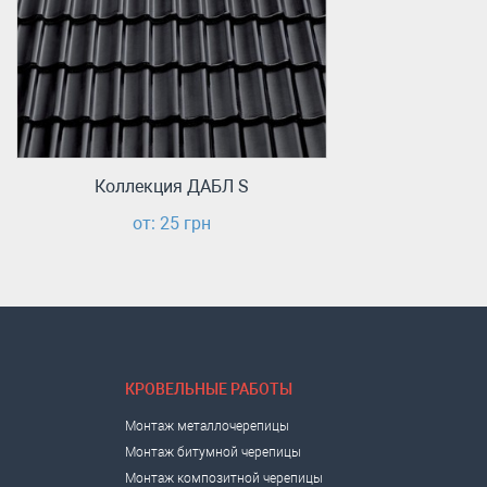
Коллекция ДАБЛ S
от: 25 грн
КРОВЕЛЬНЫЕ РАБОТЫ
Монтаж металлочерепицы
Монтаж битумной черепицы
Монтаж композитной черепицы