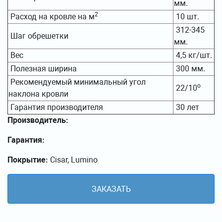
мм.
2
Расход на кровле на м
10 шт.
312-345
Шаг обрешетки
мм.
Вес
4,5 кг/шт.
Полезная ширина
300 мм.
Рекомендуемый минимальный угол
о
22/10
наклона кровли
Гарантия производителя
30 лет
Производитель:
Гарантия:
Покрытие:
Cisar, Lumino
ЗАКАЗАТЬ