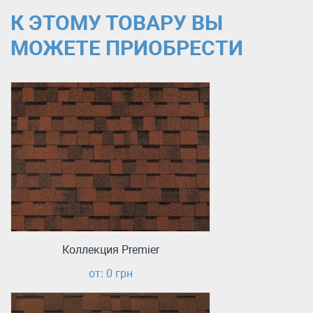
К ЭТОМУ ТОВАРУ ВЫ
МОЖЕТЕ ПРИОБРЕСТИ
Коллекция Premier
от: 0 грн