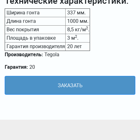
Технические характеристики:
Ширина гонта
337 мм.
Длина гонта
1000 мм.
2
Вес покрытия
8,5 кг/м
.
2
Площадь в упаковке
3 м
.
Гарантия производителя
20 лет
Производитель:
Tegola
Гарантия:
20
ЗАКАЗАТЬ