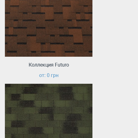
Коллекция Futuro
от: 0 грн