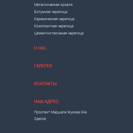
Металлическая кровля
Битумная черепица
Керамическая черепица
Композитная черепица
Цементно-песчаная черепица
О НАС
ГАЛЕРЕЯ
КОНТАКТЫ
НАШ АДРЕС:
Проспект Маршала Жукова 34а
Одесса