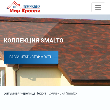
КОЛЛЕКЦИЯ SMALTO
РАССЧИТАТЬ СТОИМОСТЬ
Битумная черепица Tegola
Коллекция Smalto