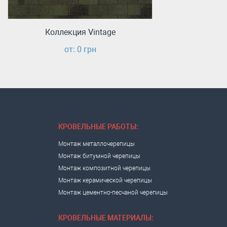
Коллекция Vintage
от: 0 грн
КРОВЕЛЬНЫЕ РАБОТЫ:
Монтаж металлочерепицы
Монтаж битумной черепицы
Монтаж композитной черепицы
Монтаж керамической черепицы
Монтаж цементно-песчаной черепицы
КРОВЕЛЬНЫЕ МАТЕРИАЛЫ: