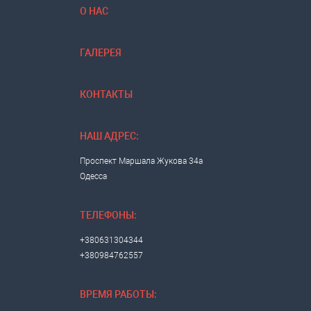
О НАС
ГАЛЕРЕЯ
КОНТАКТЫ
НАШ АДРЕС:
Проспект Маршала Жукова 34а
Одесса
ТЕЛЕФОНЫ:
+380631304344
+380984762557
ВРЕМЯ РАБОТЫ: