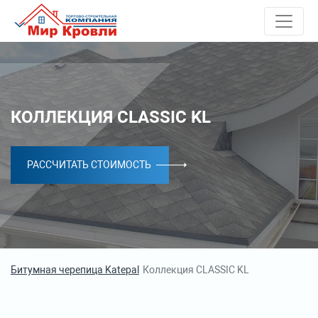
КОЛЛЕКЦИЯ CLASSIC KL
РАССЧИТАТЬ СТОИМОСТЬ
Битумная черепица Katepal
Коллекция CLASSIC KL