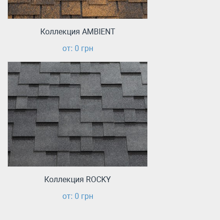
Коллекция AMBIENT
от: 0 грн
Коллекция ROCKY
от: 0 грн