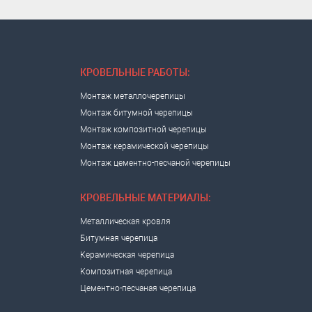
КРОВЕЛЬНЫЕ РАБОТЫ:
Монтаж металлочерепицы
Монтаж битумной черепицы
Монтаж композитной черепицы
Монтаж керамической черепицы
Монтаж цементно-песчаной черепицы
КРОВЕЛЬНЫЕ МАТЕРИАЛЫ:
Металлическая кровля
Битумная черепица
Керамическая черепица
Композитная черепица
Цементно-песчаная черепица