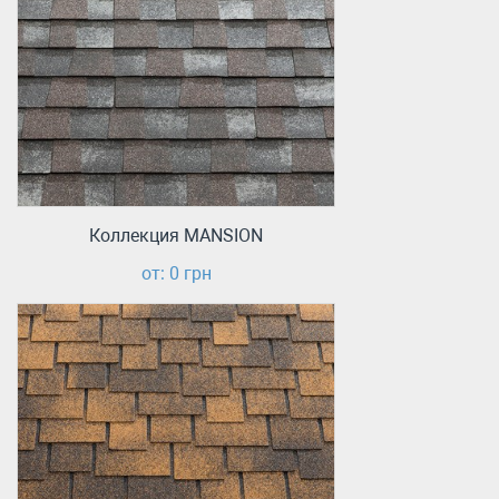
Коллекция MANSION
от: 0 грн