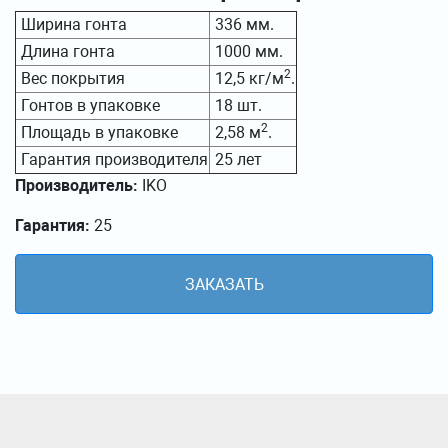
Ширина гонта
336 мм.
Длина гонта
1000 мм.
2
Вес покрытия
12,5 кг/м
.
Гонтов в упаковке
18 шт.
2
Площадь в упаковке
2,58 м
.
Гарантия производителя
25 лет
Производитель:
IKO
Гарантия:
25
ЗАКАЗАТЬ