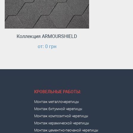
Коллекция ARMOURSHIELD
от: 0 грн
КРОВЕЛЬНЫЕ РАБОТЫ:
Монтаж металлочерепицы
Монтаж битумной черепицы
Монтаж композитной черепицы
Монтаж керамической черепицы
Монтаж цементно-песчаной черепицы