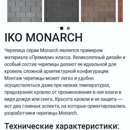
IKO MONARCH
Черепица серии Monarch является примером
материала «Премиум» класса. Великолепный дизайн и
особый состав черепицы делают ее идеальной для
кровель сложной архитектурной конфигурации.
Монтаж черепицы может легко и удобно
осуществляться даже при низких температурах,
предохраняя кровлю от проникновения в нее влаги в
виде дождя или снега. Красота кровли и ее защита —
вот два главных аспекта, на которые ориентировались
разработчики черепицы Monarch.
Технические характеристики: