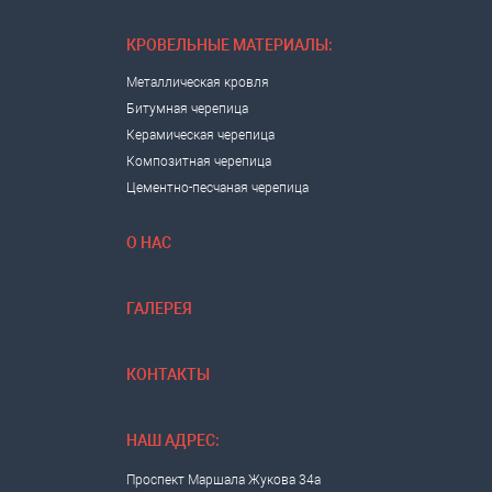
КРОВЕЛЬНЫЕ МАТЕРИАЛЫ:
Металлическая кровля
Битумная черепица
Керамическая черепица
Композитная черепица
Цементно-песчаная черепица
О НАС
ГАЛЕРЕЯ
КОНТАКТЫ
НАШ АДРЕС:
Проспект Маршала Жукова 34а