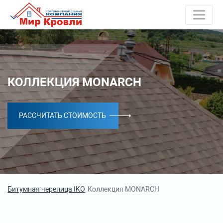
КОЛЛЕКЦИЯ MONARCH
РАССЧИТАТЬ СТОИМОСТЬ
Битумная черепица IKO
Коллекция MONARCH