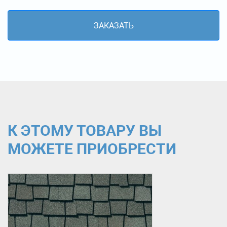
ЗАКАЗАТЬ
К ЭТОМУ ТОВАРУ ВЫ
МОЖЕТЕ ПРИОБРЕСТИ