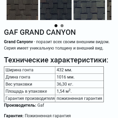
GAF GRAND CANYON
Grand Canyonv
- поразит всех своим внешним видом.
Серия имеет уникальную толщину и внешний вид.
Технические характеристики:
Ширина гонта
432 мм.
Длина гонта
1016 мм.
Вес упаковки
36,30 кг.
2
Площадь в упаковке
1,54 м
.
Гарантия производителя
пожизненная гарантия
Производитель:
Gaf
Гарантия:
Пожизненная гарантия