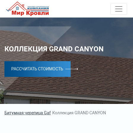
КОЛЛЕКЦИЯ GRAND CANYON
РАССЧИТАТЬ СТОИМОСТЬ
Битумная черепица Gaf
Коллекция GRAND CANYON