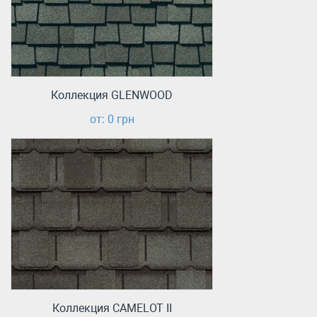
Коллекция GLENWOOD
от: 0 грн
Коллекция CAMELOT II