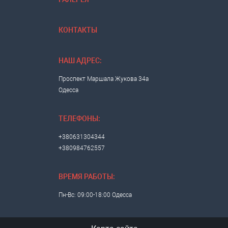
КОНТАКТЫ
НАШ АДРЕС:
Проспект Маршала Жукова 34а
Одесса
ТЕЛЕФОНЫ:
+380631304344
+380984762557
ВРЕМЯ РАБОТЫ:
Пн-Вс: 09:00-18:00 Одесса