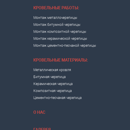
КРОВЕЛЬНЫЕ РАБОТЫ:
Монтаж металлочерепицы
Монтаж битумной черепицы
Монтаж композитной черепицы
Монтаж керамической черепицы
Монтаж цементно-песчаной черепицы
КРОВЕЛЬНЫЕ МАТЕРИАЛЫ:
Металлическая кровля
Битумная черепица
Керамическая черепица
Композитная черепица
Цементно-песчаная черепица
О НАС
ГАЛЕРЕЯ