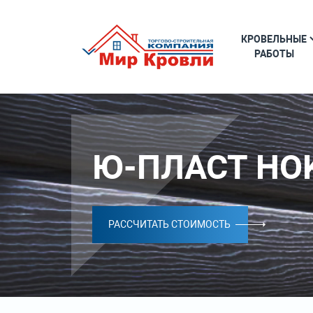
КРОВЕЛЬНЫЕ
РАБОТЫ
Ю-ПЛАСТ HO
РАССЧИТАТЬ СТОИМОСТЬ