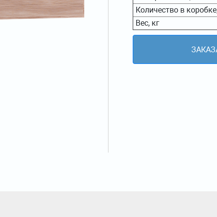
Количество в коробке
Вес, кг
ЗАКАЗ