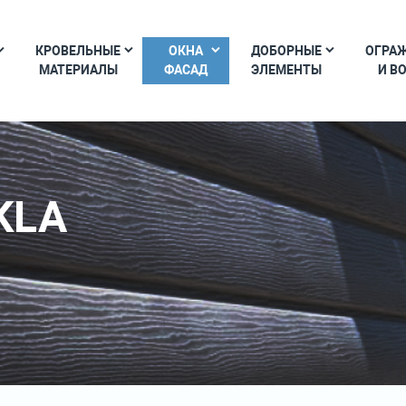
КРОВЕЛЬНЫЕ
ОКНА
ДОБОРНЫЕ
ОГРА
МАТЕРИАЛЫ
ФАСАД
ЭЛЕМЕНТЫ
И В
KLA