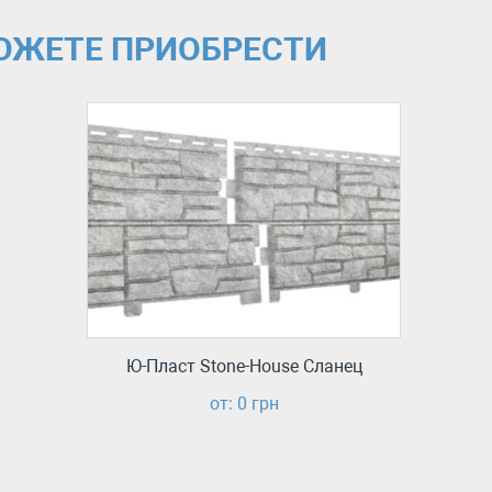
МОЖЕТЕ ПРИОБРЕСТИ
Ю-Пласт Stone-House Сланец
от: 0 грн