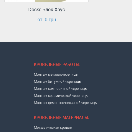
Docke Блок Хаус
от: 0 грн
КРОВЕЛЬНЫЕ РАБОТЫ:
Монтаж металлочерепицы
Монтаж битумной черепицы
Монтаж композитной черепицы
Монтаж керамической черепицы
Монтаж цементно-песчаной черепицы
КРОВЕЛЬНЫЕ МАТЕРИАЛЫ:
Металлическая кровля