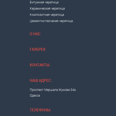
Битумная черепица
Керамическая черепица
Композитная черепица
Цементно-песчаная черепица
О НАС
ГАЛЕРЕЯ
КОНТАКТЫ
НАШ АДРЕС:
Проспект Маршала Жукова 34а
Одесса
ТЕЛЕФОНЫ: