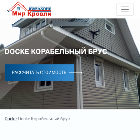
DOCKE КОРАБЕЛЬНЫЙ БРУС
РАССЧИТАТЬ СТОИМОСТЬ
Docke
Docke Корабельный брус