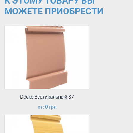
К ЭТОМУ ТОВАРУ ВЫ
МОЖЕТЕ ПРИОБРЕСТИ
Docke Вертикальный S7
от: 0 грн