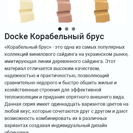
Docke Корабельный брус
«Корабельный брус» - это одна из самых популярных
коллекций винилового сайдинга на украинском рынке,
имитирующая линии деревянного сайдинга. Этот
материал отличается высоким качеством,
надежностью и практичностью, позволяющий
сравнительно недорого и быстро обшить жилые и
хозяйственные строения для эффективной
теплоизоляции и придания опрятного внешнего вида.
Данная серия имеет одиннадцать вариантов цветов на
любой вкус, которые сочетаются друг с другом и дают
возможность комбинировать их в различных
вариантах создавая индивидуальный дизайн
облицовки.