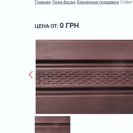
Главная
Окна фасад
Карнизная подшивка
Софит
0 ГРН
ЦЕНА ОТ: