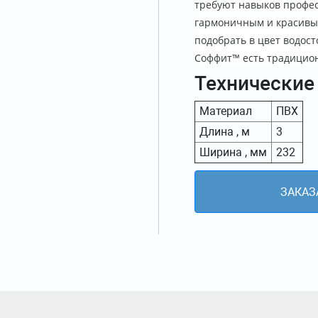
требуют навыков профес
гармоничным и красивы
подобрать в цвет водост
Соффит™ есть традицио
Технические
Материал
ПВХ
Длина , м
3
Ширина , мм
232
ЗАКАЗ