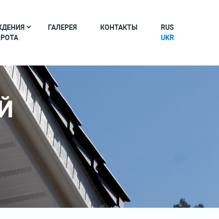
ЖДЕНИЯ
ГАЛЕРЕЯ
КОНТАКТЫ
RUS
ОРОТА
UKR
Й