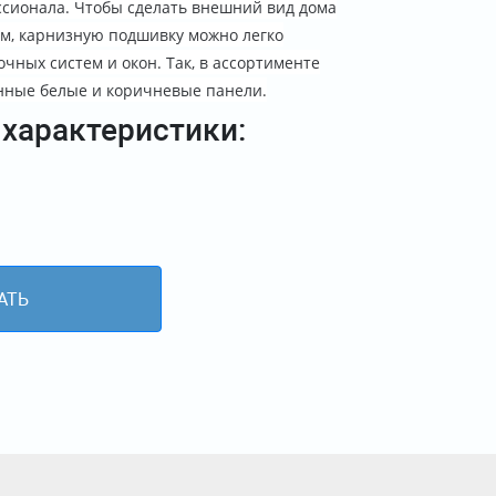
сионала. Чтобы сделать внешний вид дома
м, карнизную подшивку можно легко
очных систем и окон. Так, в ассортименте
нные белые и коричневые панели.
 характеристики:
АТЬ