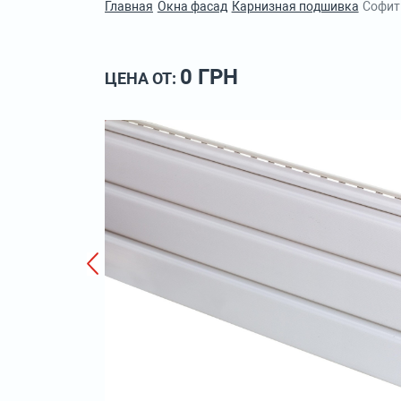
Главная
Окна фасад
Карнизная подшивка
Софит
0 ГРН
ЦЕНА ОТ: