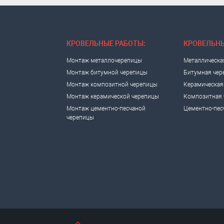
КРОВЕЛЬНЫЕ РАБОТЫ:
КРОВЕЛЬНЫ
Монтаж металлочерепицы
Металлическа
Монтаж битумной черепицы
Битумная чер
Монтаж композитной черепицы
Керамическая
Монтаж керамической черепицы
Композитная 
Монтаж цементно-песчаной
Цементно-пес
черепицы