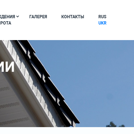
ЖДЕНИЯ
ГАЛЕРЕЯ
КОНТАКТЫ
RUS
ОРОТА
UKR
ИИ