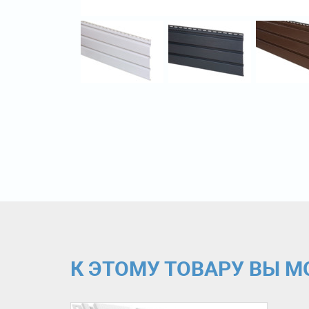
К ЭТОМУ ТОВАРУ ВЫ 