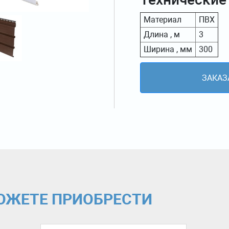
Материал
ПВХ
Длина , м
3
Ширина , мм
300
ЗАКАЗ
МОЖЕТЕ ПРИОБРЕСТИ